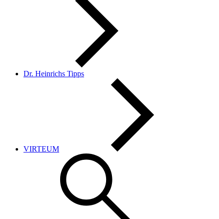
Dr. Heinrichs Tipps
VIRTEUM