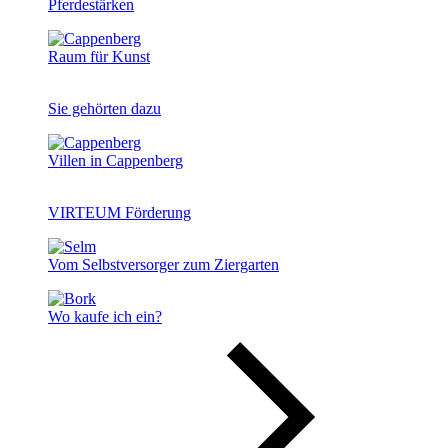
Pferdestärken
Raum für Kunst
Sie gehörten dazu
Villen in Cappenberg
VIRTEUM Förderung
Vom Selbstversorger zum Ziergarten
Wo kaufe ich ein?