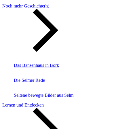
Noch mehr Geschichte(n)
Das Bansenhaus in Bork
Die Selmer Rede
Seltene bewegte Bilder aus Selm
Lernen und Entdecken