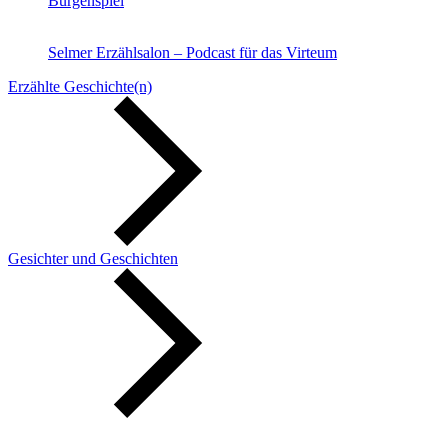
Burgenspiel
Selmer Erzählsalon – Podcast für das Virteum
Erzählte Geschichte(n)
Gesichter und Geschichten