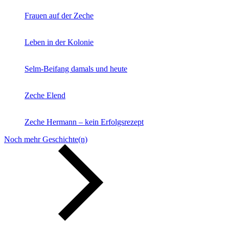
Frauen auf der Zeche
Leben in der Kolonie
Selm-Beifang damals und heute
Zeche Elend
Zeche Hermann – kein Erfolgsrezept
Noch mehr Geschichte(n)