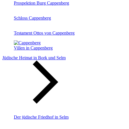
Prospektion Burg Cappenberg
Schloss Cappenberg
Testament Ottos von Cappenberg
Villen in Cappenberg
Jüdische Heimat in Bork und Selm
Der jüdische Friedhof in Selm