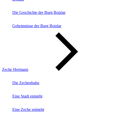
Die Geschichte der Burg Botzlar
Geheimnisse der Burg Botzlar
Zeche Hermann
Die Zechenbahn
Eine Stadt entsteht
Eine Zeche entsteht