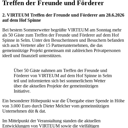
Treffen der Freunde und Förderer
2. VIRTEUM Treffen der Freunde und Förderer am 28.6.2026
auf dem Hof Spinne
Bei bestem Sommerwetter begrüßte VIRTEUM am Sonntag mehr
als 50 Gäste zum Treffen der Freunde und Förderer auf dem Hof
Spinne in Selm. Unter den Besucherinnen und Besuchern befanden
sich auch Vertreter aller 15 Partnerunternehmen, die das
gemeinnützige Projekt gemeinsam mit zahlreichen Privatpersonen
ideell und finanziell unterstützen.
Über 50 Gäste nahmen am Treffen der Freunde und
Förderer von VIRTEUM auf dem Hof Spinne in Selm
teil und informierten sich bei sommerlichem Wetter
über die aktuellen Projekte der gemeinnützigen
Initiative.
Ein besonderer Höhepunkt war die Übergabe einer Spende in Höhe
von 3.000 Euro durch Dieter Melcher vom gemeinnützigen
Unternehmen düt & dat.
Im Mittelpunkt der Veranstaltung standen die aktuellen
Entwicklungen von VIRTEUM sowie die vielfältigen