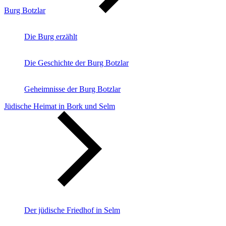
Burg Botzlar
Die Burg erzählt
Die Geschichte der Burg Botzlar
Geheimnisse der Burg Botzlar
Jüdische Heimat in Bork und Selm
Der jüdische Friedhof in Selm