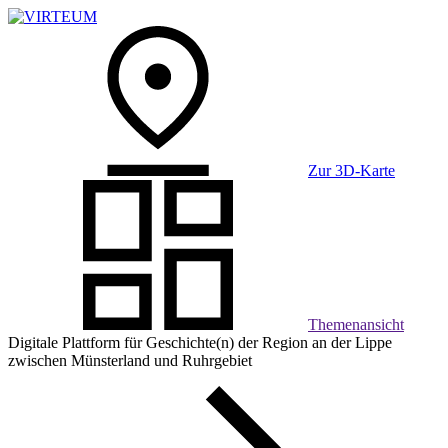
Zur 3D-Karte
Themen­ansicht
Digitale Plattform für Geschichte(n) der Region an der Lippe
zwischen Münsterland und Ruhrgebiet