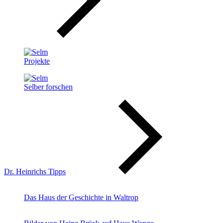
Projekte
Selber forschen
Dr. Heinrichs Tipps
Das Haus der Geschichte in Waltrop