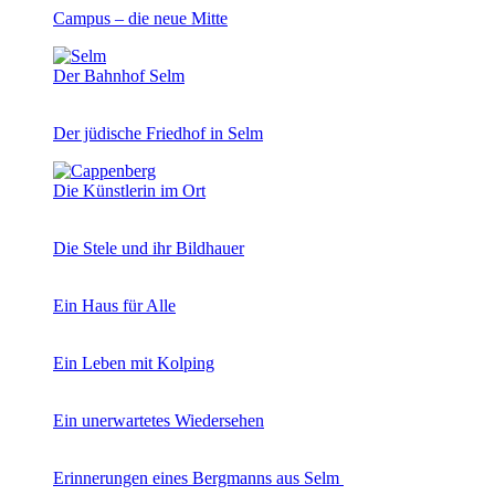
Campus – die neue Mitte
Der Bahnhof Selm
Der jüdische Friedhof in Selm
Die Künstlerin im Ort
Die Stele und ihr Bildhauer
Ein Haus für Alle
Ein Leben mit Kolping
Ein unerwartetes Wiedersehen
Erinnerungen eines Bergmanns aus Selm