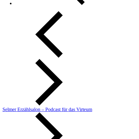
Selmer Erzählsalon – Podcast für das Virteum