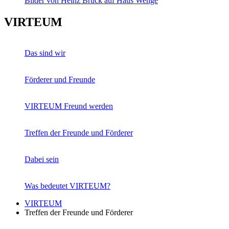
Bilder von Heinz Brück auf Haus Wenge
VIRTEUM
Das sind wir
Förderer und Freunde
VIRTEUM Freund werden
Treffen der Freunde und Förderer
Dabei sein
Was bedeutet VIRTEUM?
VIRTEUM
Treffen der Freunde und Förderer