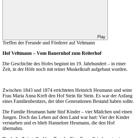
Play
Treffen der Freunde und Förderer auf Veltmann
Hof Veltmann – Vom Bauernhof zum Reiterhof
Die Geschichte des Hofes beginnt im 19. Jahrhundert – in einer
Zeit, in der Höfe noch mit reiner Muskelkraft aufgebaut wurden.
Zwischen 1843 und 1874 errichteten Heinrich Heumann und seine
Frau Maria Anna Kreft den Hof Stein für Stein. Es war der Anfang
eines Familienbesitzes, der über Generationen Bestand haben sollte.
Die Familie Heumann hatte fünf Kinder – vier Mädchen und einen
Jungen. Doch das Leben auf dem Land war hart: Vier der Kinder
verstarben und es blieb Hannelore Heumann, die den Hof
übernahm.