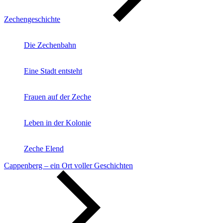
Zechengeschichte
Die Zechenbahn
Eine Stadt entsteht
Frauen auf der Zeche
Leben in der Kolonie
Zeche Elend
Cappenberg – ein Ort voller Geschichten