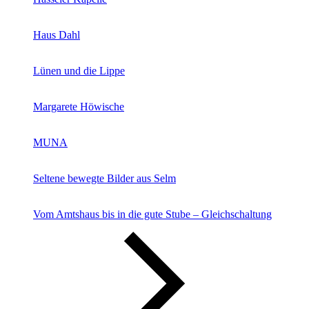
Haus Dahl
Lünen und die Lippe
Margarete Höwische
MUNA
Seltene bewegte Bilder aus Selm
Vom Amtshaus bis in die gute Stube – Gleichschaltung