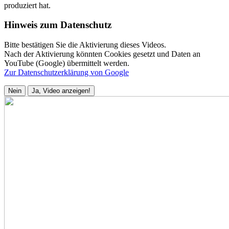
produziert hat.
Hinweis zum Datenschutz
Bitte bestätigen Sie die Aktivierung dieses Videos.
Nach der Aktivierung könnten Cookies gesetzt und Daten an
YouTube (Google) übermittelt werden.
Zur Datenschutzerklärung von Google
Nein
Ja, Video anzeigen!