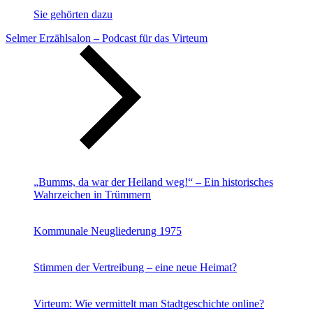
Sie gehörten dazu
Selmer Erzählsalon – Podcast für das Virteum
„Bumms, da war der Heiland weg!“ – Ein historisches
Wahrzeichen in Trümmern
Kommunale Neugliederung 1975
Stimmen der Vertreibung – eine neue Heimat?
Virteum: Wie vermittelt man Stadtgeschichte online?