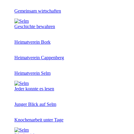
Gemeinsam wirtschaften
Geschichte bewahren
Heimatverein Bork
Heimatverein Cappenberg
Heimatverein Selm
Jeder konnte es lesen
Junger Blick auf Selm
Knochenarbeit unter Tage