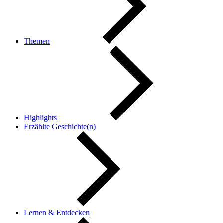
Themen
Highlights
Erzählte Geschichte(n)
Lernen & Entdecken