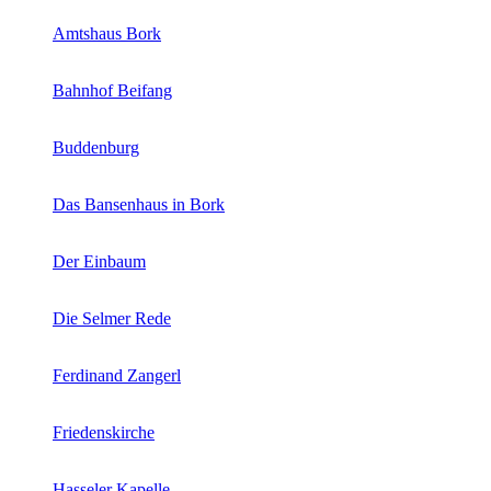
Amtshaus Bork
Bahnhof Beifang
Buddenburg
Das Bansenhaus in Bork
Der Einbaum
Die Selmer Rede
Ferdinand Zangerl
Friedenskirche
Hasseler Kapelle