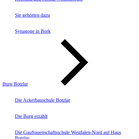
Sie gehörten dazu
Synagoge in Bork
Burg Botzlar
Die Ackerbauschule Botzlar
Die Burg erzählt
Die Gaufrauenschaftsschule Westfalen-Nord auf Haus
Botzlar