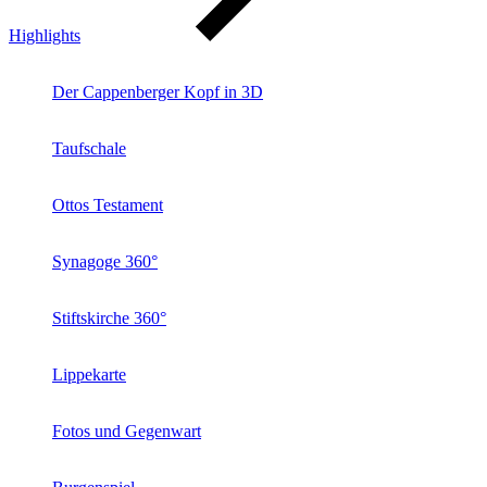
Highlights
Der Cappenberger Kopf in 3D
Taufschale
Ottos Testament
Synagoge 360°
Stiftskirche 360°
Lippekarte
Fotos und Gegenwart