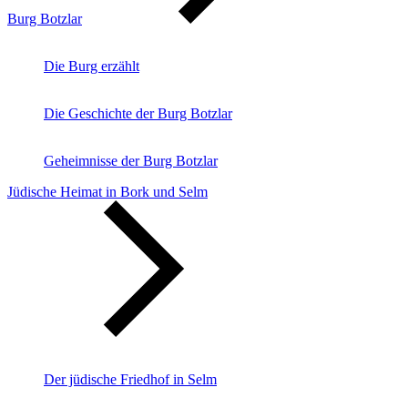
Burg Botzlar
Die Burg erzählt
Die Geschichte der Burg Botzlar
Geheimnisse der Burg Botzlar
Jüdische Heimat in Bork und Selm
Der jüdische Friedhof in Selm