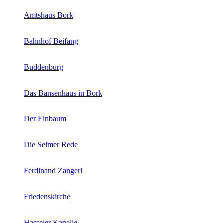
Amtshaus Bork
Bahnhof Beifang
Buddenburg
Das Bansenhaus in Bork
Der Einbaum
Die Selmer Rede
Ferdinand Zangerl
Friedenskirche
Hasseler Kapelle