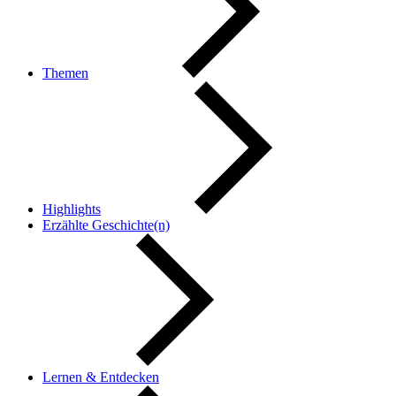
Themen
Highlights
Erzählte Geschichte(n)
Lernen & Entdecken