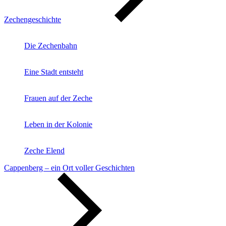
Zechengeschichte
Die Zechenbahn
Eine Stadt entsteht
Frauen auf der Zeche
Leben in der Kolonie
Zeche Elend
Cappenberg – ein Ort voller Geschichten