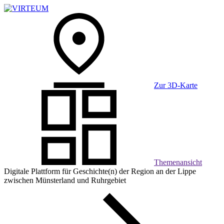
Zur 3D-Karte
Themen­ansicht
Digitale Plattform für Geschichte(n) der Region an der Lippe
zwischen Münsterland und Ruhrgebiet