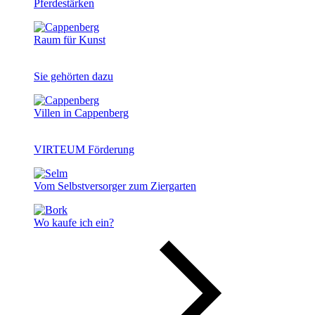
Pferdestärken
Raum für Kunst
Sie gehörten dazu
Villen in Cappenberg
VIRTEUM Förderung
Vom Selbstversorger zum Ziergarten
Wo kaufe ich ein?