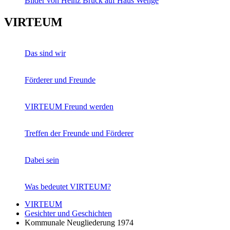
Bilder von Heinz Brück auf Haus Wenge
VIRTEUM
Das sind wir
Förderer und Freunde
VIRTEUM Freund werden
Treffen der Freunde und Förderer
Dabei sein
Was bedeutet VIRTEUM?
VIRTEUM
Gesichter und Geschichten
Kommunale Neugliederung 1974