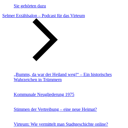
Sie gehörten dazu
Selmer Erzählsalon – Podcast für das Virteum
„Bumms, da war der Heiland weg!“ – Ein historisches
Wahrzeichen in Trümmern
Kommunale Neugliederung 1975
Stimmen der Vertreibung – eine neue Heimat?
Virteum: Wie vermittelt man Stadtgeschichte online?