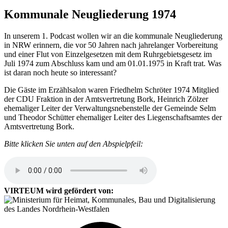
Kommunale Neugliederung 1974
In unserem 1. Podcast wollen wir an die kommunale Neugliederung
in NRW erinnern, die vor 50 Jahren nach jahrelanger Vorbereitung
und einer Flut von Einzelgesetzen mit dem Ruhrgebietsgesetz im
Juli 1974 zum Abschluss kam und am 01.01.1975 in Kraft trat. Was
ist daran noch heute so interessant?
Die Gäste im Erzählsalon waren Friedhelm Schröter 1974 Mitglied
der CDU Fraktion in der Amtsvertretung Bork, Heinrich Zölzer
ehemaliger Leiter der Verwaltungsnebenstelle der Gemeinde Selm
und Theodor Schütter ehemaliger Leiter des Liegenschaftsamtes der
Amtsvertretung Bork.
Bitte klicken Sie unten auf den Abspielpfeil:
VIRTEUM wird gefördert von: