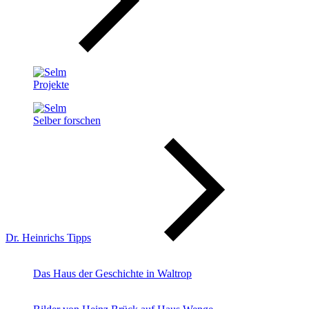
Projekte
Selber forschen
Dr. Heinrichs Tipps
Das Haus der Geschichte in Waltrop