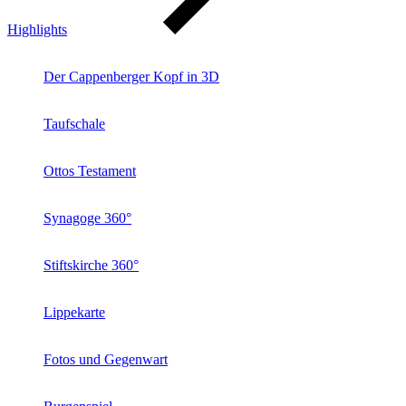
Highlights
Der Cappenberger Kopf in 3D
Taufschale
Ottos Testament
Synagoge 360°
Stiftskirche 360°
Lippekarte
Fotos und Gegenwart