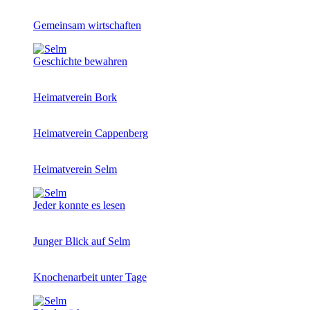
Gemeinsam wirtschaften
Geschichte bewahren
Heimatverein Bork
Heimatverein Cappenberg
Heimatverein Selm
Jeder konnte es lesen
Junger Blick auf Selm
Knochenarbeit unter Tage