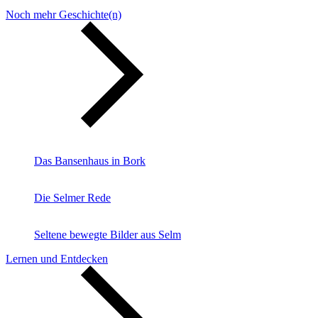
Noch mehr Geschichte(n)
Das Bansenhaus in Bork
Die Selmer Rede
Seltene bewegte Bilder aus Selm
Lernen und Entdecken