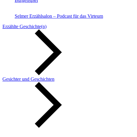
Burgenspiel
Selmer Erzählsalon – Podcast für das Virteum
Erzählte Geschichte(n)
Gesichter und Geschichten