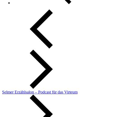
Selmer Erzählsalon – Podcast für das Virteum