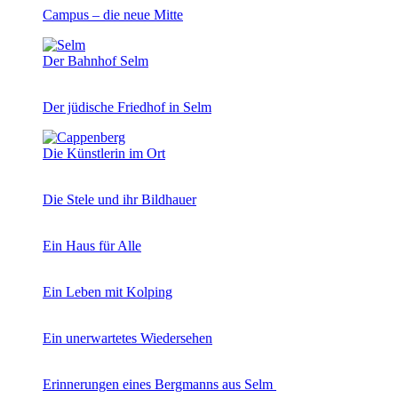
Campus – die neue Mitte
Der Bahnhof Selm
Der jüdische Friedhof in Selm
Die Künstlerin im Ort
Die Stele und ihr Bildhauer
Ein Haus für Alle
Ein Leben mit Kolping
Ein unerwartetes Wiedersehen
Erinnerungen eines Bergmanns aus Selm