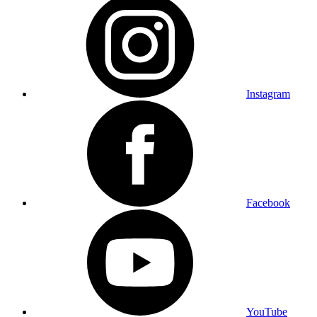
Instagram
Facebook
YouTube