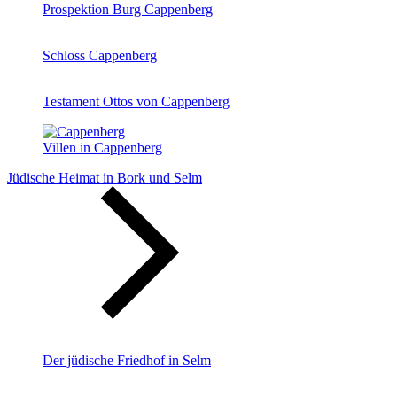
Prospektion Burg Cappenberg
Schloss Cappenberg
Testament Ottos von Cappenberg
Villen in Cappenberg
Jüdische Heimat in Bork und Selm
Der jüdische Friedhof in Selm