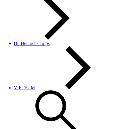
Dr. Heinrichs Tipps
VIRTEUM