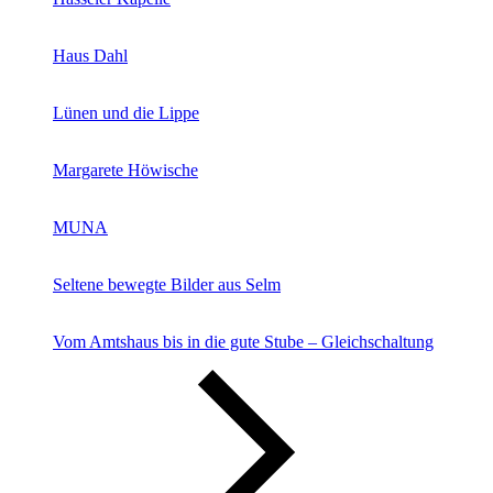
Haus Dahl
Lünen und die Lippe
Margarete Höwische
MUNA
Seltene bewegte Bilder aus Selm
Vom Amtshaus bis in die gute Stube – Gleichschaltung