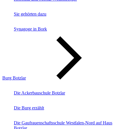
Sie gehörten dazu
Synagoge in Bork
Burg Botzlar
Die Ackerbauschule Botzlar
Die Burg erzählt
Die Gaufrauenschaftsschule Westfalen-Nord auf Haus
Botzlar