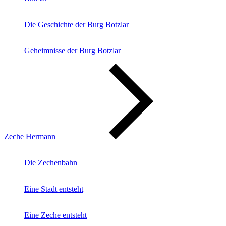
Die Geschichte der Burg Botzlar
Geheimnisse der Burg Botzlar
Zeche Hermann
Die Zechenbahn
Eine Stadt entsteht
Eine Zeche entsteht