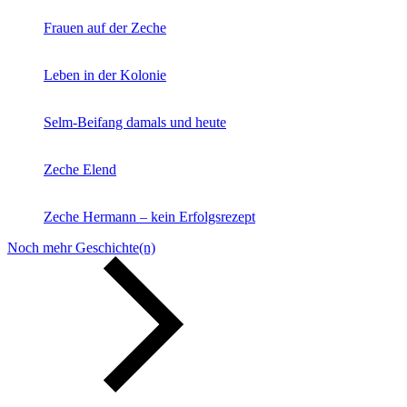
Frauen auf der Zeche
Leben in der Kolonie
Selm-Beifang damals und heute
Zeche Elend
Zeche Hermann – kein Erfolgsrezept
Noch mehr Geschichte(n)